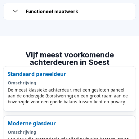
Functioneel maatwerk
Vijf meest voorkomende
achterdeuren in Soest
Standaard paneeldeur
Omschrijving
De meest klassieke achterdeur, met een gesloten paneel
aan de onderzijde (borstwering) en een groot raam aan de
bovenzijde voor een goede balans tussen licht en privacy.
Moderne glasdeur
Omschrijving