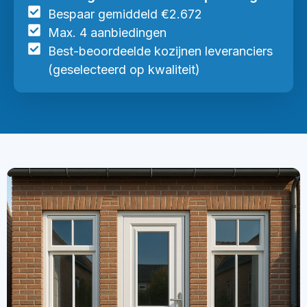
Bespaar gemiddeld €2.672
Max. 4 aanbiedingen
Best-beoordeelde kozijnen leveranciers
(geselecteerd op kwaliteit)