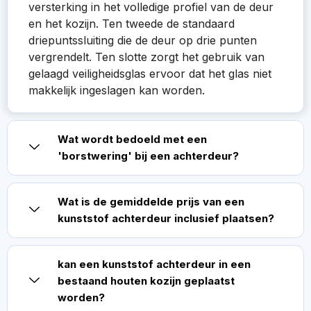
versterking in het volledige profiel van de deur
en het kozijn. Ten tweede de standaard
driepuntssluiting die de deur op drie punten
vergrendelt. Ten slotte zorgt het gebruik van
gelaagd veiligheidsglas ervoor dat het glas niet
makkelijk ingeslagen kan worden.
Wat wordt bedoeld met een
'borstwering' bij een achterdeur?
Wat is de gemiddelde prijs van een
kunststof achterdeur inclusief plaatsen?
kan een kunststof achterdeur in een
bestaand houten kozijn geplaatst
worden?