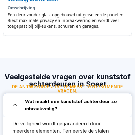
Omschrijving
Een deur zonder glas, opgebouwd uit geïsoleerde panelen.
Biedt maximale privacy en inbraakwering en wordt veel
toegepast bij bijkeukens, schuren en garages.
Veelgestelde vragen over kunststof
achterdeuren in Soest
DE ANTWOORDEN OP DE MEEST VOORKOMENDE
VRAGEN.
Wat maakt een kunststof achterdeur zo
inbraakveilig?
De veiligheid wordt gegarandeerd door
meerdere elementen. Ten eerste de stalen